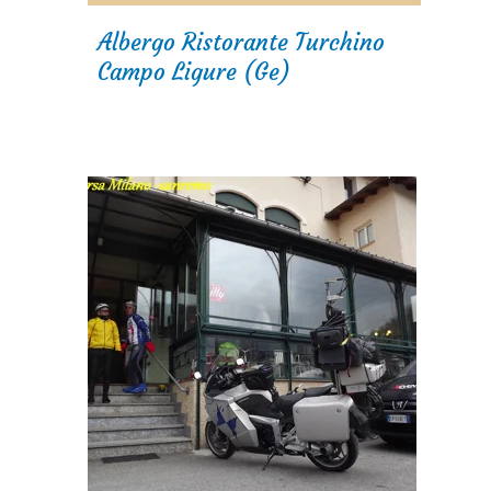
Albergo Ristorante Turchino
Campo Ligure (Ge)