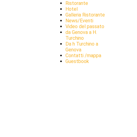
Ristorante
Hotel
Galleria Ristorante
News/Eventi
Video del passato
da Genova a H.
Turchino
Da h Turchino a
Genova
Contatti /mappa
Guestbook