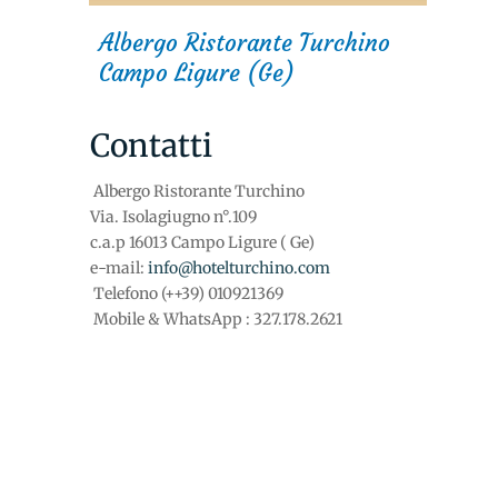
Albergo Ristorante Turchino
Campo Ligure (Ge)
Contatti
Albergo Ristorante Turchino
Via. Isolagiugno n°.109
c.a.p 16013 Campo Ligure ( Ge)
e-mail:
info@hotelturchino.com
Telefono (++39) 010921369
Mobile & WhatsApp : 327.178.2621