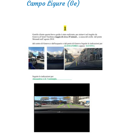
Campo Ligure (Ge)