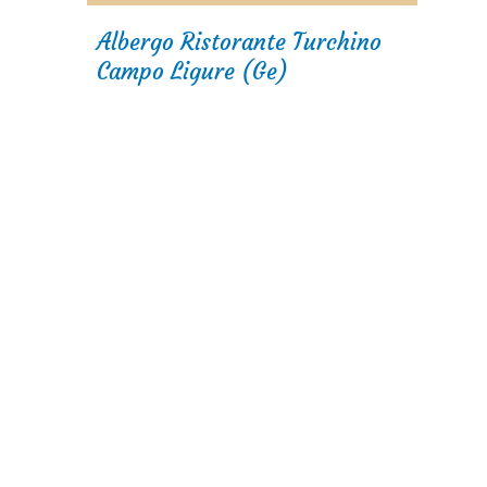
Albergo Ristorante Turchino
Campo Ligure (Ge)