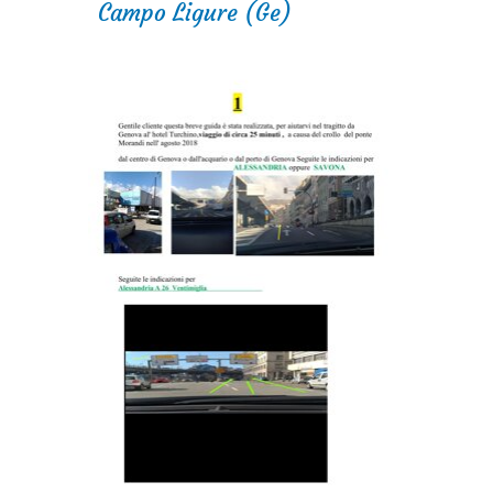
Campo Ligure (Ge)