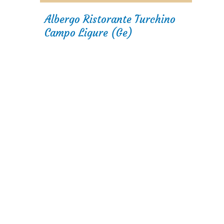
Albergo Ristorante Turchino
Campo Ligure (Ge)