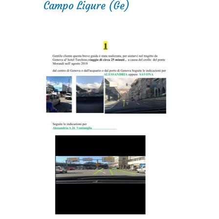
Campo Ligure (Ge)