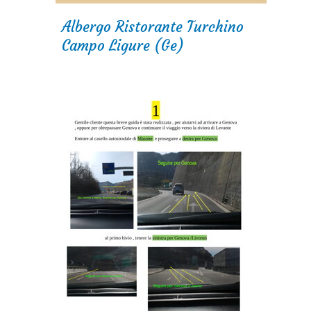
Albergo Ristorante Turchino
Campo Ligure (Ge)