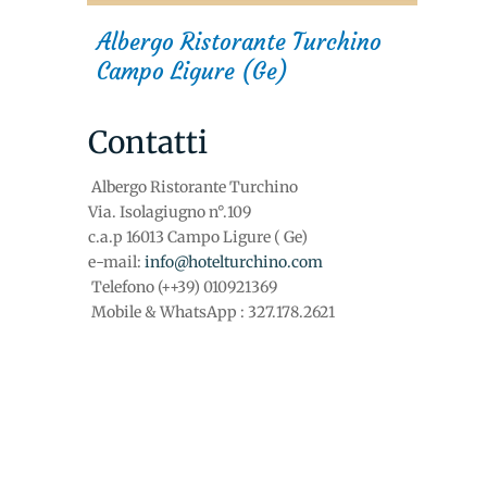
Albergo Ristorante Turchino
Campo Ligure (Ge)
Contatti
Albergo Ristorante Turchino
Via. Isolagiugno n°.109
c.a.p 16013 Campo Ligure ( Ge)
e-mail:
info@hotelturchino.com
Telefono (++39) 010921369
Mobile & WhatsApp : 327.178.2621